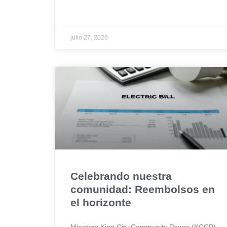
julio 27, 2026
Celebrando nuestra
comunidad: Reembolsos en
el horizonte