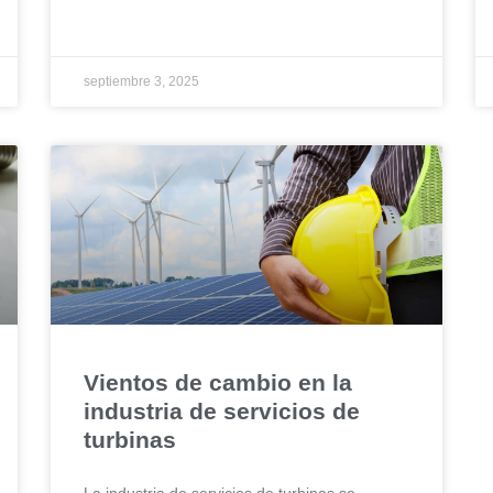
septiembre 3, 2025
Vientos de cambio en la
industria de servicios de
turbinas