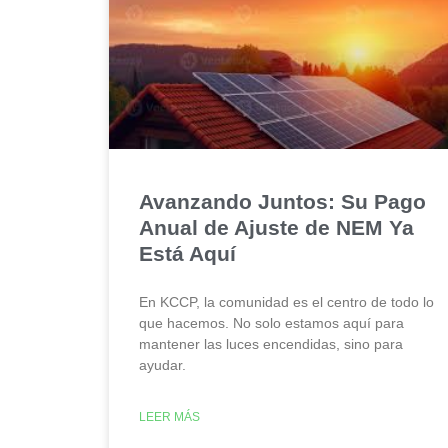
Avanzando Juntos: Su Pago
Anual de Ajuste de NEM Ya
Está Aquí
En KCCP, la comunidad es el centro de todo lo
que hacemos. No solo estamos aquí para
mantener las luces encendidas, sino para
ayudar.
LEER MÁS