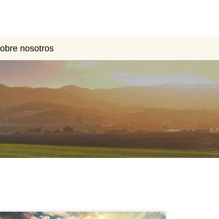
obre nosotros