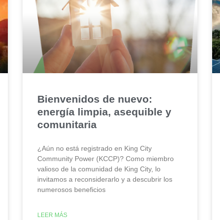
Bienvenidos de nuevo:
energía limpia, asequible y
comunitaria
¿Aún no está registrado en King City
Community Power (KCCP)? Como miembro
valioso de la comunidad de King City, lo
invitamos a reconsiderarlo y a descubrir los
numerosos beneficios
LEER MÁS