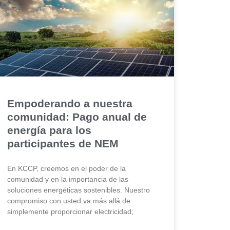
Empoderando a nuestra
comunidad: Pago anual de
energía para los
participantes de NEM
En KCCP, creemos en el poder de la
comunidad y en la importancia de las
soluciones energéticas sostenibles. Nuestro
compromiso con usted va más allá de
simplemente proporcionar electricidad;