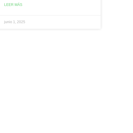
LEER MÁS
junio 1, 2025